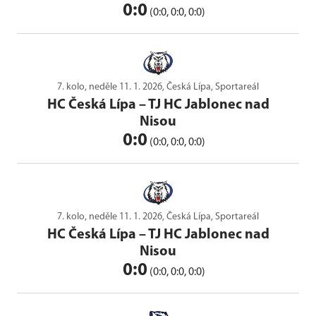
0:0
(0:0, 0:0, 0:0)
7. kolo, neděle 11. 1. 2026, Česká Lípa, Sportareál
HC Česká Lípa
–
TJ HC Jablonec nad
Nisou
0:0
(0:0, 0:0, 0:0)
7. kolo, neděle 11. 1. 2026, Česká Lípa, Sportareál
HC Česká Lípa
–
TJ HC Jablonec nad
Nisou
0:0
(0:0, 0:0, 0:0)