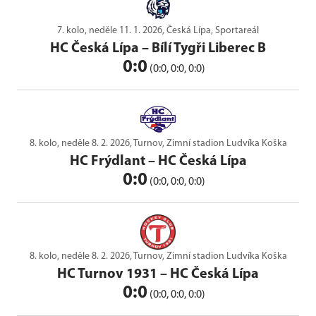
7. kolo, neděle 11. 1. 2026, Česká Lípa, Sportareál
HC Česká Lípa
–
Bílí Tygři Liberec B
0:0
(0:0, 0:0, 0:0)
8. kolo, neděle 8. 2. 2026, Turnov, Zimní stadion Ludvíka Koška
HC Frýdlant
–
HC Česká Lípa
0:0
(0:0, 0:0, 0:0)
8. kolo, neděle 8. 2. 2026, Turnov, Zimní stadion Ludvíka Koška
HC Turnov 1931
–
HC Česká Lípa
0:0
(0:0, 0:0, 0:0)