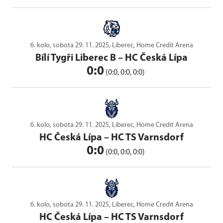
6. kolo, sobota 29. 11. 2025, Liberec, Home Credit Arena
Bílí Tygři Liberec B
–
HC Česká Lípa
0:0
(0:0, 0:0, 0:0)
6. kolo, sobota 29. 11. 2025, Liberec, Home Credit Arena
HC Česká Lípa
–
HC TS Varnsdorf
0:0
(0:0, 0:0, 0:0)
6. kolo, sobota 29. 11. 2025, Liberec, Home Credit Arena
HC Česká Lípa
–
HC TS Varnsdorf