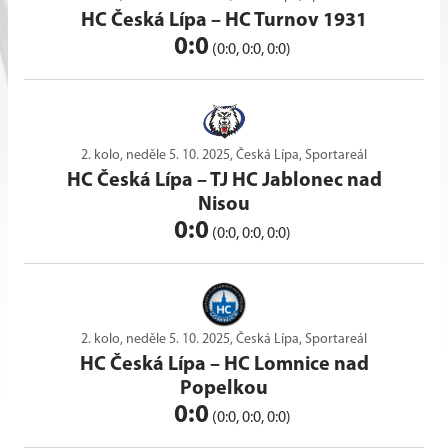
HC Česká Lípa
–
HC Turnov 1931
0:0
(0:0, 0:0, 0:0)
2. kolo, neděle 5. 10. 2025, Česká Lípa, Sportareál
HC Česká Lípa
–
TJ HC Jablonec nad
Nisou
0:0
(0:0, 0:0, 0:0)
2. kolo, neděle 5. 10. 2025, Česká Lípa, Sportareál
HC Česká Lípa
–
HC Lomnice nad
Popelkou
0:0
(0:0, 0:0, 0:0)