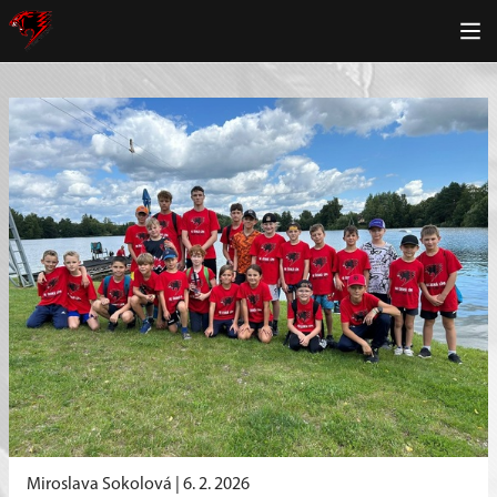
Miroslava Sokolová |
6. 2. 2026