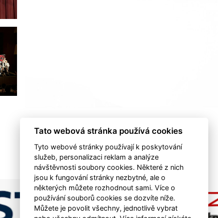
Tato webová stránka používá cookies
Tyto webové stránky používají k poskytování
služeb, personalizaci reklam a analýze
návštěvnosti soubory cookies. Některé z nich
jsou k fungování stránky nezbytné, ale o
některých můžete rozhodnout sami. Více o
používání souborů cookies se dozvíte níže.
Můžete je povolit všechny, jednotlivě vybrat