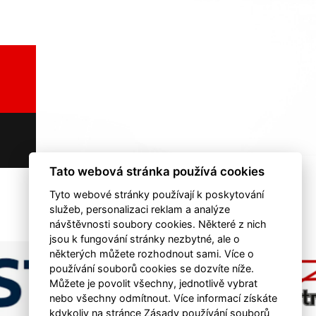
Tato webová stránka používá cookies
Tyto webové stránky používají k poskytování
služeb, personalizaci reklam a analýze
návštěvnosti soubory cookies. Některé z nich
jsou k fungování stránky nezbytné, ale o
některých můžete rozhodnout sami. Více o
používání souborů cookies se dozvíte níže.
Můžete je povolit všechny, jednotlivě vybrat
nebo všechny odmítnout. Více informací získáte
kdykoliv na stránce Zásady používání souborů