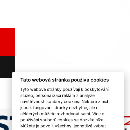
Tato webová stránka používá cookies
Tyto webové stránky používají k poskytování
služeb, personalizaci reklam a analýze
návštěvnosti soubory cookies. Některé z nich
jsou k fungování stránky nezbytné, ale o
některých můžete rozhodnout sami. Více o
používání souborů cookies se dozvíte níže.
Můžete je povolit všechny, jednotlivě vybrat