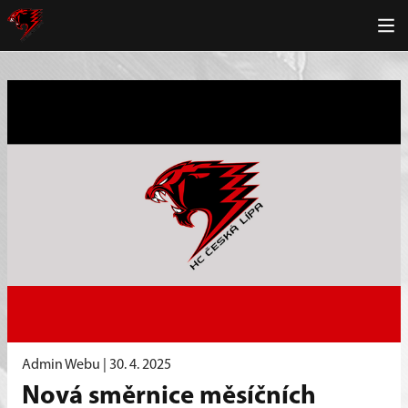
Admin Webu |
30. 4. 2025
Nová směrnice měsíčních