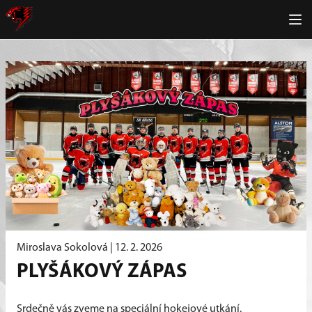
Miroslava Sokolová |
12. 2. 2026
PLYŠÁKOVÝ ZÁPAS
Srdečně vás zveme na speciální hokejové utkání.