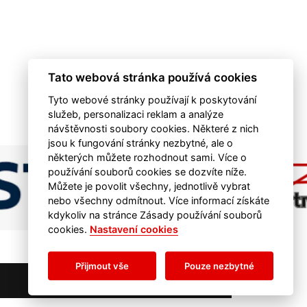
Tato webová stránka používá cookies
Tyto webové stránky používají k poskytování
služeb, personalizaci reklam a analýze
návštěvnosti soubory cookies. Některé z nich
jsou k fungování stránky nezbytné, ale o
některých můžete rozhodnout sami. Více o
používání souborů cookies se dozvíte níže.
Můžete je povolit všechny, jednotlivě vybrat
nebo všechny odmítnout. Více informací získáte
kdykoliv na stránce Zásady používání souborů
cookies.
Nastavení cookies
Přijmout vše
Pouze nezbytné
RSS