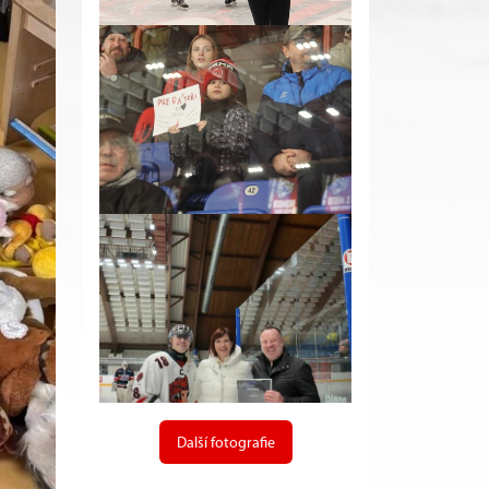
Další fotografie