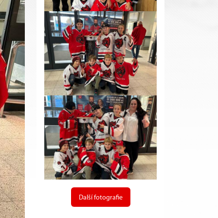
Další fotografie