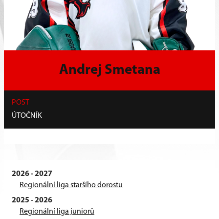
Andrej Smetana
POST
ÚTOČNÍK
2026 - 2027
Regionální liga staršího dorostu
2025 - 2026
Regionální liga juniorů