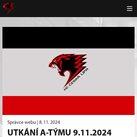
Správce webu |
8. 11. 2024
UTKÁNÍ A-TÝMU 9.11.2024