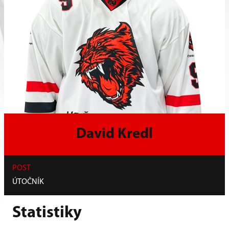
David Kredl
POST
ÚTOČNÍK
Statistiky