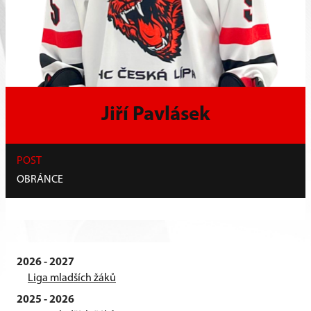
Jiří Pavlásek
POST
OBRÁNCE
2026 - 2027
Liga mladších žáků
2025 - 2026