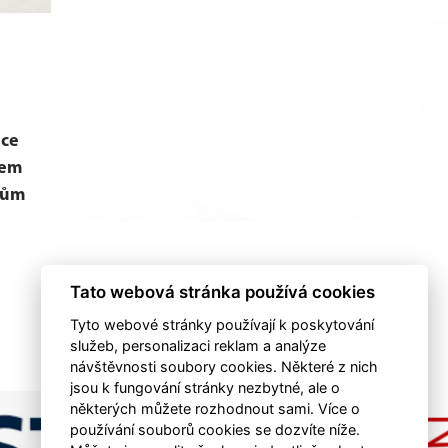
ice
cem
kům
Tato webová stránka používá cookies
Tyto webové stránky používají k poskytování
služeb, personalizaci reklam a analýze
návštěvnosti soubory cookies. Některé z nich
jsou k fungování stránky nezbytné, ale o
některých můžete rozhodnout sami. Více o
používání souborů cookies se dozvíte níže.